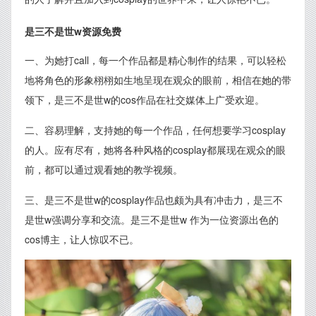
是三不是世w资源免费
一、为她打call，每一个作品都是精心制作的结果，可以轻松
地将角色的形象栩栩如生地呈现在观众的眼前，相信在她的带
领下，是三不是世w的cos作品在社交媒体上广受欢迎。
二、容易理解，支持她的每一个作品，任何想要学习cosplay
的人。应有尽有，她将各种风格的cosplay都展现在观众的眼
前，都可以通过观看她的教学视频。
三、是三不是世w的cosplay作品也颇为具有冲击力，是三不
是世w强调分享和交流。是三不是世w 作为一位资源出色的
cos博主，让人惊叹不已。