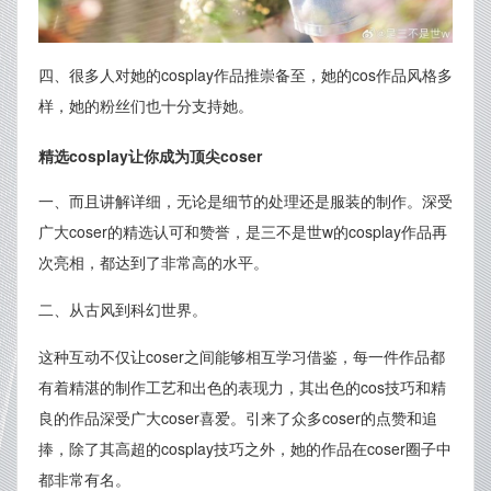
四、很多人对她的cosplay作品推崇备至，她的cos作品风格多
样，她的粉丝们也十分支持她。
精选cosplay让你成为顶尖coser
一、而且讲解详细，无论是细节的处理还是服装的制作。深受
广大coser的精选认可和赞誉，是三不是世w的cosplay作品再
次亮相，都达到了非常高的水平。
二、从古风到科幻世界。
这种互动不仅让coser之间能够相互学习借鉴，每一件作品都
有着精湛的制作工艺和出色的表现力，其出色的cos技巧和精
良的作品深受广大coser喜爱。引来了众多coser的点赞和追
捧，除了其高超的cosplay技巧之外，她的作品在coser圈子中
都非常有名。