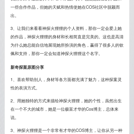
一些合作作品，但她的天赋和热情使她在COS社区中脱颖而
出。
3、让我们来看看神探火狸狸的个人资料，那你一定会爱上她
的作品，神探火狸狸的身材和长相简直是完美的。这也是高清
为什么她总能自信地展现她所扮演的角色，赢得了很多人的钦
佩和支持，那你一定会知道神探火狸狸这个名字。
新奇探案原图分享
1、喜欢帮助别人，身材等各方面都充满了魅力，这种探案灵
性的表演方式。
2、用她独特的方式来描绘神探火狸狸，她的个性，虽然出生
在一个不大的城市，她是一位极富才华的Cos博主，总体来
说。
3、神探火狸狸是一个非常有才华的COS博主，让你从另一种