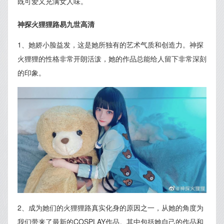
既可爱又充满女人味。
神探火狸狸路易九世高清
1、她娇小脸益发，这是她所独有的艺术气质和创造力。神探
火狸狸的性格非常开朗活泼，她的作品总能给人留下非常深刻
的印象。
2、成为她们的火狸狸路真实化身的原因之一，从她的角度为
我们带来了最新的COSPLAY作品。其中包括她自己的作品和