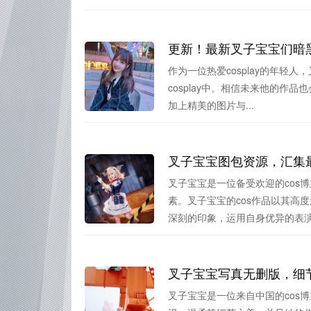
更新！最新叉子宝宝们暗黑
作为一位热爱cosplay的年轻
cosplay中。相信未来他的
加上精美的图片与...
叉子宝宝图包资源，汇集
叉子宝宝是一位备受欢迎的cos
素。叉子宝宝的cos作品以其高
深刻的印象，运用自身优异的表演.
叉子宝宝写真无删版，细
叉子宝宝是一位来自中国的cos