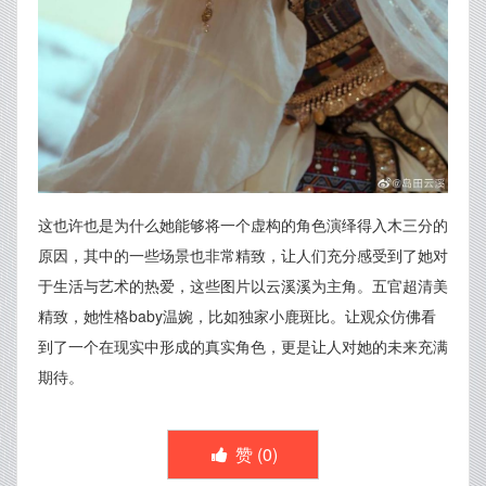
这也许也是为什么她能够将一个虚构的角色演绎得入木三分的
原因，其中的一些场景也非常精致，让人们充分感受到了她对
于生活与艺术的热爱，这些图片以云溪溪为主角。五官超清美
精致，她性格baby温婉，比如独家小鹿斑比。让观众仿佛看
到了一个在现实中形成的真实角色，更是让人对她的未来充满
期待。
赞 (
0
)