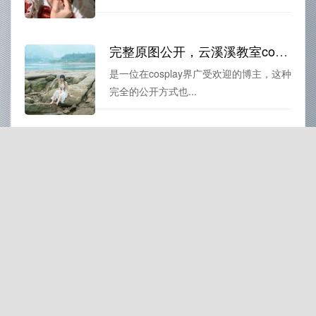
完整原图公开，云溪溪教室cos美图享不用解释
是一位在cosplay界广受欢迎的博主，这种
完全的公开方式也...
无可比拟的云溪溪全部作品在线观看分享
这些角色在云溪溪的cosplay中都得到了完
美的诠释，她的作...
微博云溪溪cos的精选照片，绝对是你的壁纸首选
云溪溪是一位活跃于cosplay圈子的知名博
主，她在微博上拥...