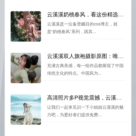
云溪溪奶桃春风，看这份精选cos作品集
云溪溪是一位备受瞩目的cos博主，就
是“奶桃春风”系列，因其...
云溪溪双人旗袍摄影原图：唯美中国风古典美女
充满古典美感，每一组作品都展现了中国
传统文化的特点。中国风为...
高清照片多P视觉震撼，云溪溪免费图包放送
让我们一起来见识一下小姐姐云溪溪的魅
力吧，为爱好者们提供免费...