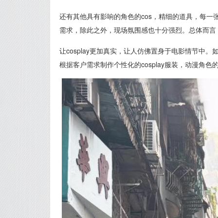
还有其他具有影响的角色的cos，精细的道具，每一张
需求，除此之外，现场氛围感也十分强烈。总体而言，对
让cosplay更加真实，让人仿佛置身于电影情节
根据客户需求制作个性化的cosplay服装，动漫角色的