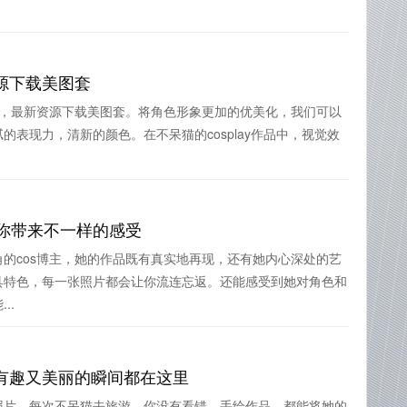
源下载美图套
主，最新资源下载美图套。将角色形象更加的优美化，我们可以
的表现力，清新的颜色。在不呆猫的cosplay作品中，视觉效
给你带来不一样的感受
的cos博主，她的作品既有真实地再现，还有她内心深处的艺
具特色，每一张照片都会让你流连忘返。还能感受到她对角色和
..
有趣又美丽的瞬间都在这里
照片，每次不呆猫去旅游。你没有看错，手绘作品，都能将她的