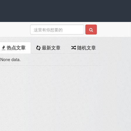
热点文章
最新文章
随机文章
None data.