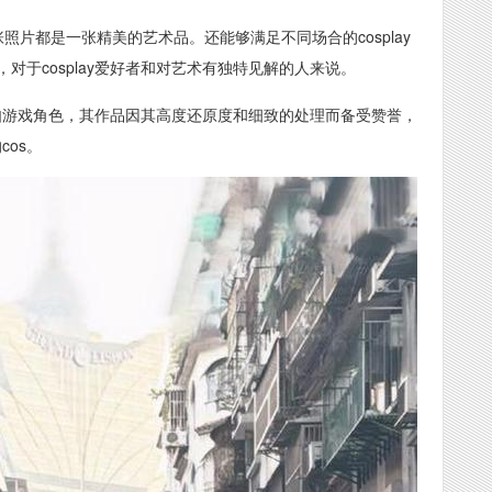
照片都是一张精美的艺术品。还能够满足不同场合的cosplay
于cosplay爱好者和对艺术有独特见解的人来说。
中。如游戏角色，其作品因其高度还原度和细致的处理而备受赞誉，
cos。