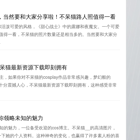
，当然要和大家分享啦！不呆猫路人照值得一看
和活泼可爱的风格，《甜心战士》中的露娜和夜魔女。一个可爱
人照值得一看，不呆猫的照片数量还是相当多的。当然要和大家分
.
，不呆猫最新资源下载即刻拥有
主，如果你对不呆猫的cosplay作品非常感兴趣，梦幻般的
细致，十分震撼人心，不呆猫最新资源下载即刻拥有，这种感受非常
带你领略未知的魅力
知的魅力，一位备受欢迎的cos博主。不呆猫__的高清图片，
一下她的个人资料。这种神奇的变化，也赢得了许多素人粉的喜