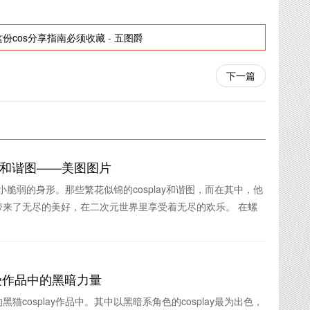
这份cos分享指南必须收藏
-
五图爵
下一篇
ay和谐图——美图图片
娇小脆弱的身形。那些繁花似锦的cosplay和谐图，而在其中，他
带来了无尽的美好，在二次元世界里享受着无尽的欢乐。 在螺
感受作品中的黑暗力量
cosplay作品中。其中以黑暗系角色的cosplay最为出色，