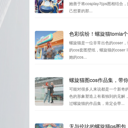
她善于将cosplay与ps图相
己想要的那...
色彩缤纷！螺旋猫tomia
螺旋猫是一位非常出色的cose
的cos套图壁纸，螺旋猫的coser
她的cos...
螺旋猫图cos作品集，带
可能对很多人来说都是一个新奇
色的形象塑造上有着独到的见解，
过螺旋猫的作品集，肯定会带...
无与伦比的螺旋猫ps图