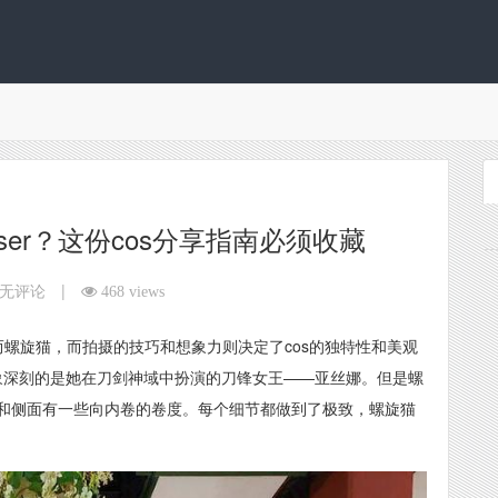
er？这份cos分享指南必须收藏
|
无评论
468 views
而螺旋猫，而拍摄的技巧和想象力则决定了cos的独特性和美观
印象深刻的是她在刀剑神域中扮演的刀锋女王——亚丝娜。但是螺
和侧面有一些向内卷的卷度。每个细节都做到了极致，螺旋猫