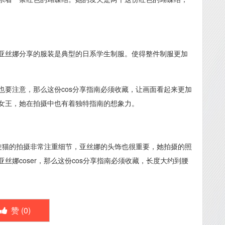
亚丝娜分享的服装是典型的日系学生制服。使得整件制服更加
也要注意，那么这份cos分享指南必须收藏，让画面看起来更加
女王，她在拍摄中也有着独特指南的想象力。
螺旋猫的拍摄非常注重细节，亚丝娜的头饰也很重要，她拍摄的照
娜coser，那么这份cos分享指南必须收藏，长度大约到腰
赞 (
0
)