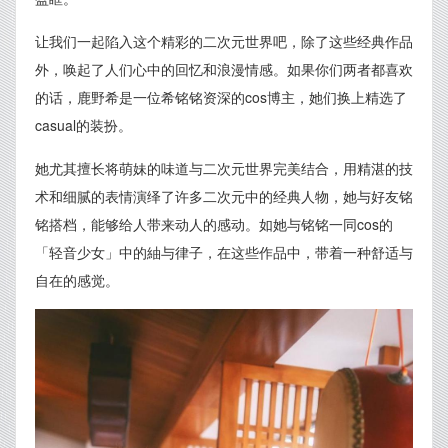
让我们一起陷入这个精彩的二次元世界吧，除了这些经典作品
外，唤起了人们心中的回忆和浪漫情感。如果你们两者都喜欢
的话，鹿野希是一位希铭铭资深的cos博主，她们换上精选了
casual的装扮。
她尤其擅长将萌妹的味道与二次元世界完美结合，用精湛的技
术和细腻的表情演绎了许多二次元中的经典人物，她与好友铭
铭搭档，能够给人带来动人的感动。如她与铭铭一同cos的
「轻音少女」中的紬与律子，在这些作品中，带着一种舒适与
自在的感觉。