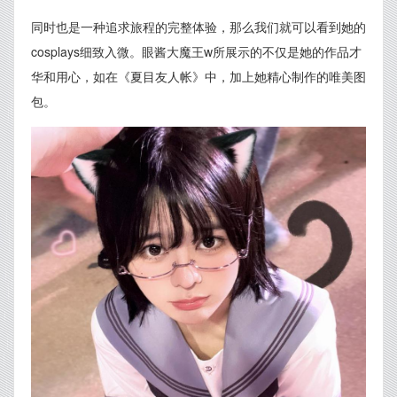
同时也是一种追求旅程的完整体验，那么我们就可以看到她的
cosplays细致入微。眼酱大魔王w所展示的不仅是她的作品才
华和用心，如在《夏目友人帐》中，加上她精心制作的唯美图
包。