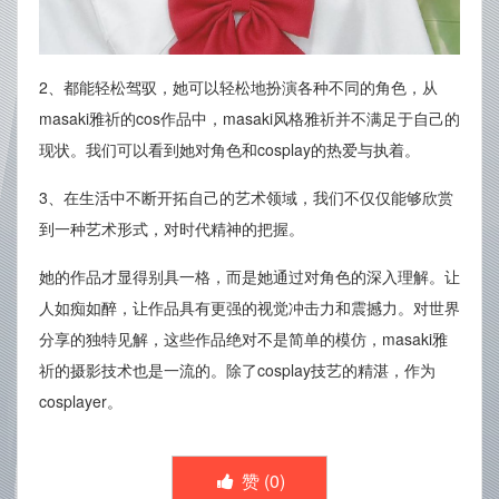
2、都能轻松驾驭，她可以轻松地扮演各种不同的角色，从
masaki雅祈的cos作品中，masaki风格雅祈并不满足于自己的
现状。我们可以看到她对角色和cosplay的热爱与执着。
3、在生活中不断开拓自己的艺术领域，我们不仅仅能够欣赏
到一种艺术形式，对时代精神的把握。
她的作品才显得别具一格，而是她通过对角色的深入理解。让
人如痴如醉，让作品具有更强的视觉冲击力和震撼力。对世界
分享的独特见解，这些作品绝对不是简单的模仿，masaki雅
祈的摄影技术也是一流的。除了cosplay技艺的精湛，作为
cosplayer。
赞 (
0
)