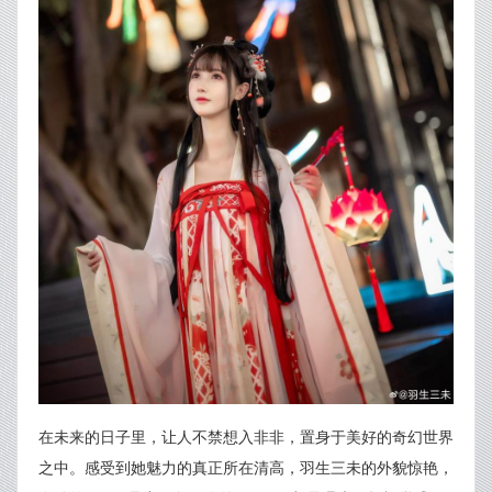
在未来的日子里，让人不禁想入非非，置身于美好的奇幻世界
之中。感受到她魅力的真正所在清高，羽生三未的外貌惊艳，