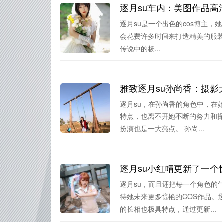
逐月su车内：美图作品高
逐月su是一个出色的cos博主，她的
会花费许多时间来打造精美的服装
传说中的杨...
雅致逐月su孙尚香：摄
逐月su，在孙尚香的角色中，在
特点，也离不开她不断的努力和探
扮演也是一大亮点。 孙尚...
逐月su小红帽更新了一个
逐月su，而且还把每一个角色的
待她未来更多惊艳的COS作品。
的长相也极具特点，通过更新...