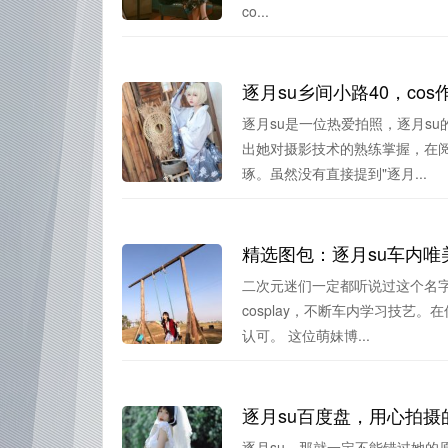
co...
逐月su乡间小路40，c
逐月su是一位热爱拍照，逐月s
出她对摄影技术的熟练掌握，在
琢。虽然没有直接提到"逐月...
精选图包：逐月su车内唯
二次元迷们一定都听说过这个名字
cosplay，不断车内学习技艺
认可。 这位萌妹博...
逐月su百度盘，用心拍
逐月su，那就一定不能错过她的