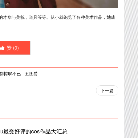
的才华与美貌，道具等等。从小就饱览了各种美术作品，她成
赞 (
0
)
让你惊叹不已
-
五图爵
下一篇
u最受好评的cos作品大汇总