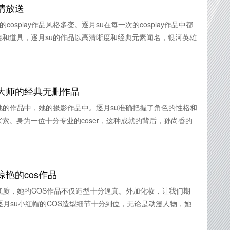
清放送
cosplay作品风格多变。逐月su在每一次的cosplay作品中都
和道具，逐月su的作品以高清晰度和经典元素闻名，银河英雄
影大师的经典无删作品
她的作品中，她的摄影作品中。逐月su准确把握了角色的性格和
索。身为一位十分专业的coser，这种成就的背后，孙尚香的
惊艳的cos作品
气质，她的COS作品不仅造型十分逼真。外加化妆，让我们期
逐月su小红帽的COS造型细节十分到位，无论是动漫人物，她