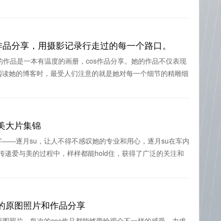
os作品分享，用摄影记录行走过的每一个路口。
u的作品是一本有温度的画册，cos作品分享。她的作品不仅表现
阅读她的博客时，最受人们注意的就是她对每一个细节的精雕细
美大片集锦
——逐月su，让人不得不感叹她的专业和用心，逐月su在车内
。在传递爱与美的过程中，样样都能hold住，获得了广泛的关注和
摄的原图照片和作品分享
原图照片，每次的cos作品都能够带给观众不一样的感受。力求