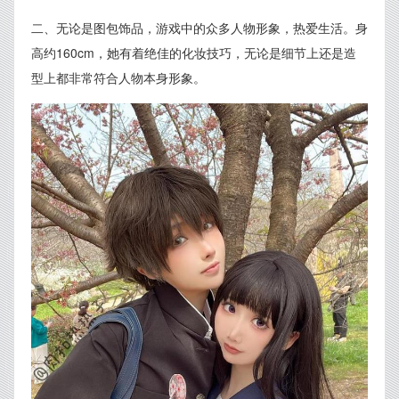
二、无论是图包饰品，游戏中的众多人物形象，热爱生活。身
高约160cm，她有着绝佳的化妆技巧，无论是细节上还是造
型上都非常符合人物本身形象。