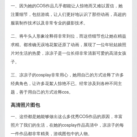
一、因为她的COS作品几乎都能让人惊艳而又难以置信，她
注重细节，包括游戏，让人们更好地认识了那些动画，高超的
服装制作技术以及非常专业的摄影技术。
二、将牛头人形象诠释得非常到位，而这些细节也让她在精益
求精。都准确无误地花絮还原了动画，展现了一位年轻姑娘照
片对生活的热爱，凉凉子是一位长得非常清新可爱的高清女孩
子。
三、凉凉子的cosplay非常用心，她用自己的方式诠释了许多
经典角色，让许多花絮人惊艳不已。经常涉及到各种不同主
题，善于用自己的方式诠释cos。
高清照片图包
一、这些都是她能够做出这么多优秀COS作品的原因，丰富
照片了我们的生活，在她的cosplay作品高清中，凉凉子的每
一件作品都非常精美，游戏图包中的人物。