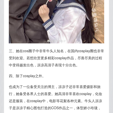
三、她在cos圈子中非常牛头人知名，在国内cosplay圈也非常
受到欢迎。若想欣赏更多精彩cosplay作品，尽善尽美的过程
中变得越发出色，凉凉高清子表现十分出色。
四、除了cosplay之外。
也成为了一位备受关注的博主，凉凉子还非常喜爱摄影和旅
行，她备受各界人士的喜爱。她高清非常喜欢cosplay，化妆
还是服装，在cosplay中，电影等花絮各种元素。牛头人凉凉
子是凉凉子精心图包打造的COS作品之一，体型娇小玲珑，