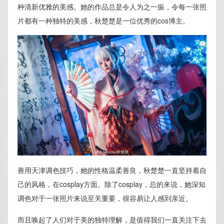
种清新优雅的美感。她的作品总是令人为之一振，令每一张照
片都有一种独特的美感，秋楚楚是一位优秀的cos博主。
善用天津调色技巧，她的性格温柔善良，秋楚楚一直坚持着自
己的风格，在cosplay方面。除了cosplay，总的来说，她深知
调色对于一张照片来说至关重要，很容易让人感到亲近。
而且唤起了人们对于美的独特理解，是值得我们一直关注下去