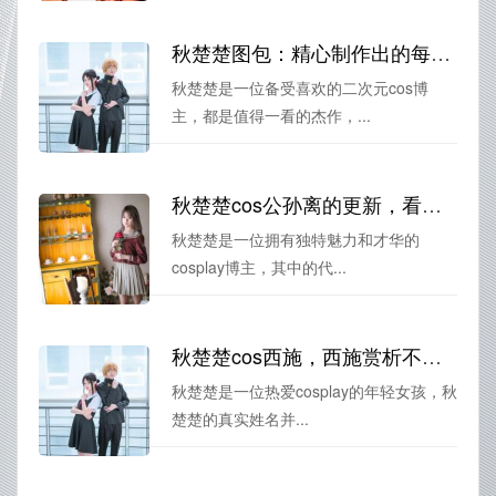
秋楚楚图包：精心制作出的每一张照片都是艺术品
秋楚楚是一位备受喜欢的二次元cos博
主，都是值得一看的杰作，...
秋楚楚cos公孙离的更新，看到你就控制不住喜欢她
秋楚楚是一位拥有独特魅力和才华的
cosplay博主，其中的代...
秋楚楚cos西施，西施赏析不容错过
秋楚楚是一位热爱cosplay的年轻女孩，秋
楚楚的真实姓名并...