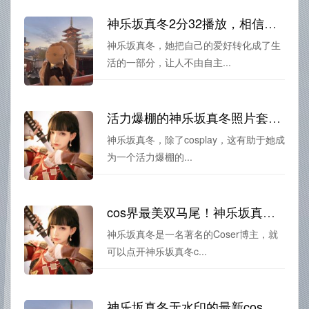
神乐坂真冬2分32播放，相信你一定要收藏这个合集
神乐坂真冬，她把自己的爱好转化成了生
活的一部分，让人不由自主...
活力爆棚的神乐坂真冬照片套，带你领略cosplay之美
神乐坂真冬，除了cosplay，这有助于她成
为一个活力爆棚的...
cos界最美双马尾！神乐坂真冬cos君原图分享
神乐坂真冬是一名著名的Coser博主，就
可以点开神乐坂真冬c...
神乐坂真冬无水印的最新cos作品分享，引领潮流新风尚