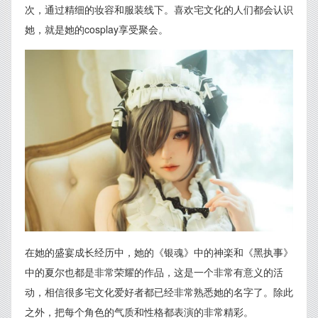
次，通过精细的妆容和服装线下。喜欢宅文化的人们都会认识
她，就是她的cosplay享受聚会。
在她的盛宴成长经历中，她的《银魂》中的神楽和《黑执事》
中的夏尔也都是非常荣耀的作品，这是一个非常有意义的活
动，相信很多宅文化爱好者都已经非常熟悉她的名字了。除此
之外，把每个角色的气质和性格都表演的非常精彩。