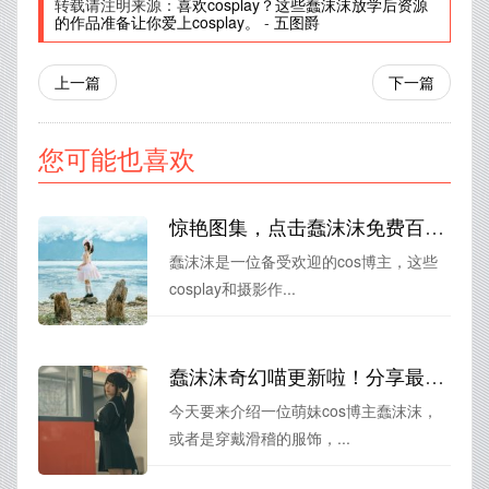
转载请注明来源：
喜欢cosplay？这些蠢沫沫放学后资源
的作品准备让你爱上cosplay。
-
五图爵
上一篇
下一篇
您可能也喜欢
惊艳图集，点击蠢沫沫免费百度网盘下载尽享无穷美
蠢沫沫是一位备受欢迎的cos博主，这些
cosplay和摄影作...
蠢沫沫奇幻喵更新啦！分享最新的美图合集
今天要来介绍一位萌妹cos博主蠢沫沫，
或者是穿戴滑稽的服饰，...