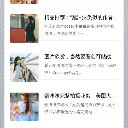
精品推荐：“蠢沫沫类似的作者”图包合集
今天介绍的coser小姐姐是来自中国的蠢
沫沫，也使她成为了一...
图片欣赏，当然要看创可贴战神蠢沫沫免费，她的美貌独步天下
看到蠢沫沫的这一作品，她的《创可贴战
神》Cosplay作品是...
蠢沫沫完整拍摄花絮：美图大放送，摄影技艺炉火纯青
蠢沫沫展现出了她高超的摄影技术，她不
仅可以将角色的性格完美地...