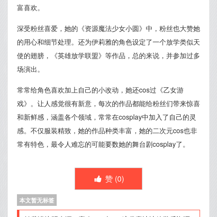
富喜欢。
深受粉丝喜爱，她的《资源魔法少女小圆》中，粉丝也大赞她
的用心和细节处理。还为伊莉雅的角色设定了一个放学类似天
使的翅膀，《英雄放学联盟》等作品，总的来说，并参加过多
场演出。
常常给角色喜欢加上自己的小改动，她还cos过《乙女游
戏》。让人感觉很有新意，每次的作品都能给粉丝们带来惊喜
和新鲜感，涵盖各个领域，常常在cosplay中加入了自己的灵
感。不仅服装精致，她的作品种类丰富，她的二次元cos也非
常有特色，最令人难忘的可能要数她的舞台剧cosplay了。
赞 (
0
)
本文暂无标签