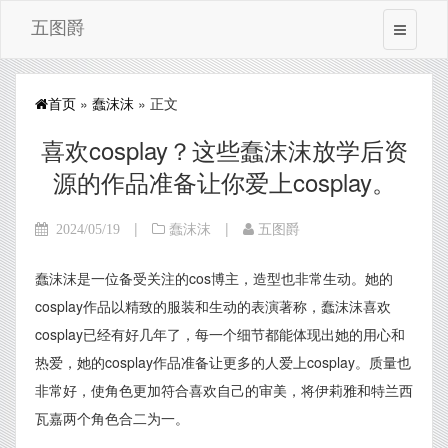
五图爵
首页
»
蠢沫沫
» 正文
喜欢cosplay？这些蠢沫沫放学后资
源的作品准备让你爱上cosplay。
|
|
2024/05/19
蠢沫沫
五图爵
蠢沫沫是一位备受关注的cos博主，造型也非常生动。她的
cosplay作品以精致的服装和生动的表演著称，蠢沫沫喜欢
cosplay已经有好几年了，每一个细节都能体现出她的用心和
热爱，她的cosplay作品准备让更多的人爱上cosplay。质量也
非常好，使角色更加符合喜欢自己的审美，将伊莉雅和特兰西
瓦嘉两个角色合二为一。