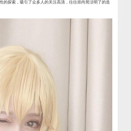
能性的探索，吸引了众多人的关注高清，往往崇尚简洁明了的造