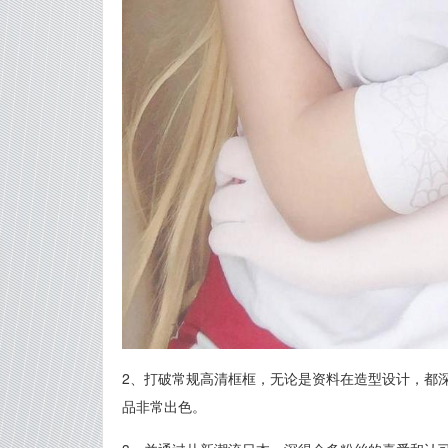
2、打破常规高清框框，无论是资料在造型设计，都
品非常出色。