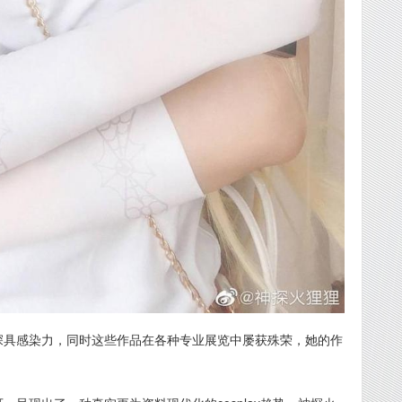
深具感染力，同时这些作品在各种专业展览中屡获殊荣，她的作