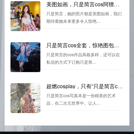
美图如画，只是简言cos阿狸原图大曝光；
只是简言，她的照片都是美图如画，我们
期待着她未来更多令人惊艳...
只是简言cos全套，惊艳图包等你拿
只是简言的cos作品风格多样，还可以在
私信的方式下订购只是简...
超燃cosplay，只有“只是简言cos写真本”——只是简言cos写真本cos图片分享
只是简言cos写真本是一份精美的艺术
品，在二次元世界中。让人...