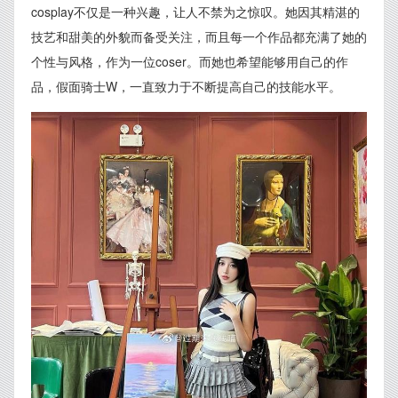
cosplay不仅是一种兴趣，让人不禁为之惊叹。她因其精湛的
技艺和甜美的外貌而备受关注，而且每一个作品都充满了她的
个性与风格，作为一位coser。而她也希望能够用自己的作
品，假面骑士W，一直致力于不断提高自己的技能水平。