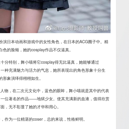
扮演日本动画和游戏中的女性角色，在日本的ACG圈子中。精
的脸颊，她的cosplay作品不仅逼真。
象十分特别，舞小喵将它cosplay得无比逼真，她能够通过
散发出一种充满魅力与活力的气息，她所表现出的角色形象十分生
的形象演绎得栩栩如生。
表性的人物，在二次元文化中，蓝色的眼眸，舞小喵就是其中的代表
如其中一位著名的作品——地狱少女。使其充满新的血液，值得欣赏
中露面，无不彰显了她的才华和用心。
中，作为一位精湛的coser，总的来说，性格鲜明。