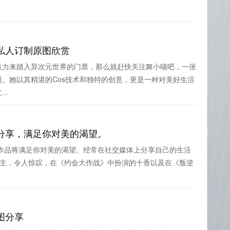
私人订制原图欣赏
造力来踏入异次元世界的门票，那么就赶快关注舞小喵吧，一张
。她以其精湛的Cos技术和独特的创意，更是一种对美好生活
..
分享，满足你对美的渴望。
S作品将满足你对美的渴望。经常在社交媒体上分享自己的生活
y的博主，令人惊叹，在《约会大作战》中扮演的十香以及在《叛逆
图分享