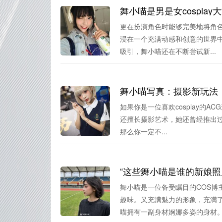
舞小喵是男是女cospla
更在扮演角色时能够完美地将角色
浸在一个充满动感和创意的世界
吸引，舞小喵还在不断尝试新...
舞小喵写真：摄影新玩法，
如果你是一位喜欢cosplay的
还擅长摄影艺术，她还曾经推出过许
那么你一定不...
“这些舞小喵是谁的新娘照
舞小喵是一位备受瞩目的COS博
趣味。又充满魅力的形象，充满
喵拥有一副身材婀娜多姿的身材。.