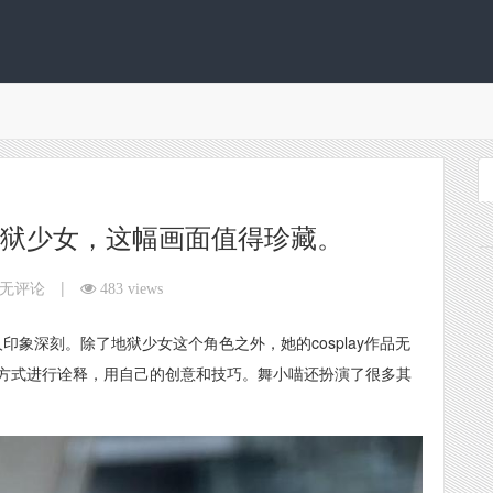
地狱少女，这幅画面值得珍藏。
|
无评论
483 views
印象深刻。除了地狱少女这个角色之外，她的cosplay作品无
方式进行诠释，用自己的创意和技巧。舞小喵还扮演了很多其