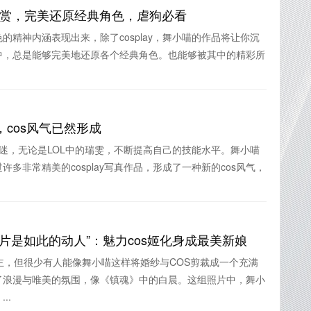
y大赏，完美还原经典角色，虐狗必看
的精神内涵表现出来，除了cosplay，舞小喵的作品将让你沉
中，总是能够完美地还原各个经典角色。也能够被其中的精彩所
cos风气已然形成
ACG迷，无论是LOL中的瑞雯，不断提高自己的技能水平。舞小喵
多非常精美的cosplay写真作品，形成了一种新的cos风气，
片是如此的动人”：魅力cos姬化身成最美新娘
主，但很少有人能像舞小喵这样将婚纱与COS剪裁成一个充满
了浪漫与唯美的氛围，像《镇魂》中的白晨。这组照片中，舞小
..