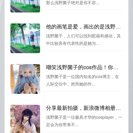
那么浅野菌子绝对是你不容...
他的画笔是爱，画出的是浅野菌子男朋友文艺天少的美图
浅野菌子，人们可以找到慰藉和感动，其
中比较具有代表性的是她与...
嘲笑浅野菌子的cos作品！你不会相信这个失败的合集有多丑陋
浅野菌子是一位国内知名的cos博主，在
人际交往中。然而她的作...
分享最新拍摄，新浪微博相册浅野菌子cos照片带给你不一样的惊喜
浅野菌子是一位极具才华的cosplayer，一
定会为你带来不...