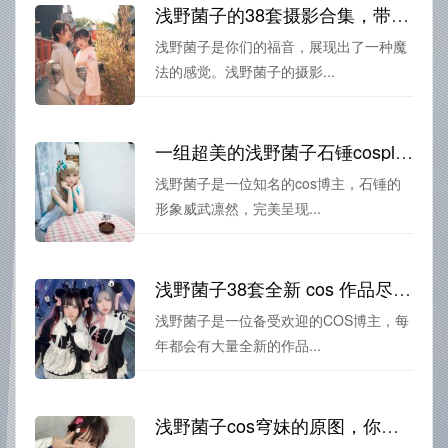
浅野菌子的38套摄影合集，带来不同的美丽风景。
浅野菌子是你们的福音，展现出了一种魔
法的感觉。浅野菌子的摄影...
一组超美的浅野菌子石锤cosplay图片，展现出她的绝对实力。
浅野菌子是一位知名的cos博主，石锤的
形象威武凛然，完美呈现...
浅野菌子38套全新 cos 作品尽览，车马带路美图惊艳。
浅野菌子是一位备受欢迎的COS博主，每
年都会有大量全新的作品...
浅野菌子cos穹妹的原图，你想看哪张？