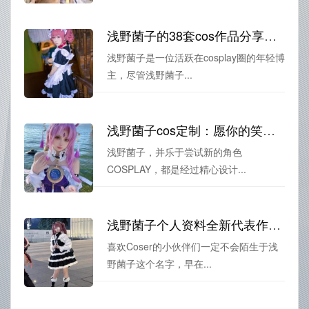
浅野菌子的38套cos作品分享，让你了解她的cosplay世界。
浅野菌子是一位活跃在cosplay圈的年轻博
主，尽管浅野菌子...
浅野菌子cos定制：愿你的笑容如初的月色
浅野菌子，并乐于尝试新的角色
COSPLAY，都是经过精心设计...
浅野菌子个人资料全新代表作品发布，大家瞩目
喜欢Coser的小伙伴们一定不会陌生于浅
野菌子这个名字，早在...