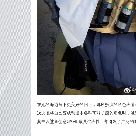
在她的海边留下更美好的回忆，她所扮演的角色表情
次次地将自己变成动漫中各种萌妹子般的角色时，她
其中以鲨鱼创意SAME最具代表性，都引发了广泛的图