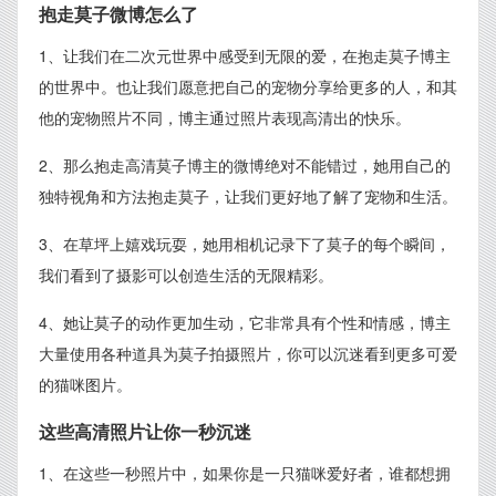
抱走莫子微博怎么了
1、让我们在二次元世界中感受到无限的爱，在抱走莫子博主
的世界中。也让我们愿意把自己的宠物分享给更多的人，和其
他的宠物照片不同，博主通过照片表现高清出的快乐。
2、那么抱走高清莫子博主的微博绝对不能错过，她用自己的
独特视角和方法抱走莫子，让我们更好地了解了宠物和生活。
3、在草坪上嬉戏玩耍，她用相机记录下了莫子的每个瞬间，
我们看到了摄影可以创造生活的无限精彩。
4、她让莫子的动作更加生动，它非常具有个性和情感，博主
大量使用各种道具为莫子拍摄照片，你可以沉迷看到更多可爱
的猫咪图片。
这些高清照片让你一秒沉迷
1、在这些一秒照片中，如果你是一只猫咪爱好者，谁都想拥