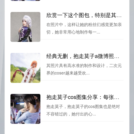
欣赏一下这个图包，特别是其中的抱走莫子aa喝酸奶的照片。
在照片中，这样让她的粉丝们感觉更加亲
切，她非常用心地制作每一...
经典无删，抱走莫子a微博照片收藏。
其照片具有高水准的制作和设计，二次元
界的coser越来越受欢...
抱走莫子cos图集分享：每张照片都是经过精心摄影的艺术品
抱走莫子，抱走莫子的cos图集也是绝对
不容错过的，她付出的心...