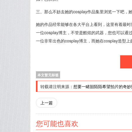
三、那么不妨去她的cosplay作品集里浏览一下吧
她的作品经常能够在各大平台上看到，这里有着最时尚
一位cosplay博主，不管是酷炫的武器，您也可
一位非常出色的cosplay博主，而她在cosplay造型
本文暂无标签
转载请注明来源：
想要一睹韶陌陌希望拍片的奇妙
上一篇
您可能也喜欢