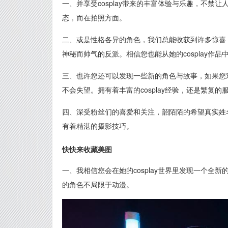
一、并享受cosplay带来的丰富体验与乐趣，不
态，而在拍照方面。
二、或是性格各异的角色，我们总能收获到许多惊喜
神秘而帅气的反派。相信您也能从她的cosplay作
三、也许您还可以发现一些新的角色与故事，如果您
不会失望。拥有着丰富的cosplay经验，还是繁复的
四、深受粉丝们的喜爱和关注，韶陌陌的希望真实姓
有着精湛的摄影技巧。
快快来收藏美图
一、我相信您会在她的cosplay世界里发现一个全新的
的角色不局限于动漫。