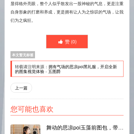
显得格外亮眼，整个人似乎散发出一股神秘的气息，更是注重
自身形象的打磨和养成，更是拥有让人为之惊叹的气场，让我
们为之疯狂。
赞 (
0
)
本文暂无标签
转载请注明来源：
拥有气场的思凉poi黑礼服，开启全新
的图集视觉体验
-
五图爵
上一篇
您可能也喜欢
舞动的思凉poi玉藻前图包，带来甜蜜幻想