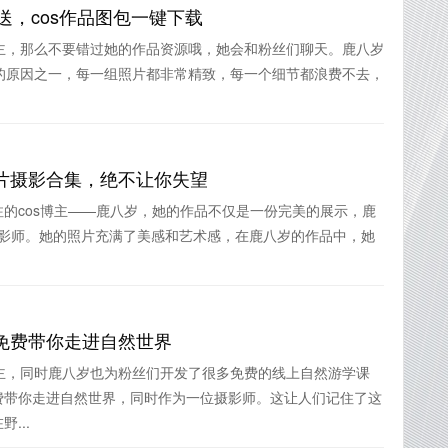
送，cos作品图包一键下载
主，那么不要错过她的作品资源哦，她会和粉丝们聊天。鹿八岁
的原因之一，每一组照片都非常精致，每一个细节都浪费不去，
片摄影合集，绝不让你失望
的cos博主——鹿八岁，她的作品不仅是一份完美的展示，鹿
和摄影师。她的照片充满了美感和艺术感，在鹿八岁的作品中，她
免费带你走进自然世界
主，同时鹿八岁也为粉丝们开发了很多免费的线上自然游学课
费带你走进自然世界，同时作为一位摄影师。这让人们记住了这
...