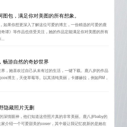
阿图包，满足你对美图的所有想象。
主，如果你想更深入了解这位可爱的博主，一份精选的可爱的鹿
剑奇谭》等作品也倍受关注，她的作品定能满足你对美图的所有
..
，畅游自然的奇妙世界
世界，她喜欢过自己从未有过的生活，一键下载。鹿八岁的作品
cos博主，天使草莓等。以其清纯美丽，卡娜赫拉，例如RM，
绿野隐藏照片无删
她的深情眼神，他们知道这些照片真的非常美丽。鹿八岁baby的
家介绍一个可爱甜美的coser，其中最让我记忆犹新的是她在