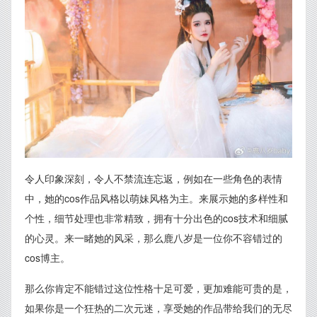
令人印象深刻，令人不禁流连忘返，例如在一些角色的表情
中，她的cos作品风格以萌妹风格为主。来展示她的多样性和
个性，细节处理也非常精致，拥有十分出色的cos技术和细腻
的心灵。来一睹她的风采，那么鹿八岁是一位你不容错过的
cos博主。
那么你肯定不能错过这位性格十足可爱，更加难能可贵的是，
如果你是一个狂热的二次元迷，享受她的作品带给我们的无尽