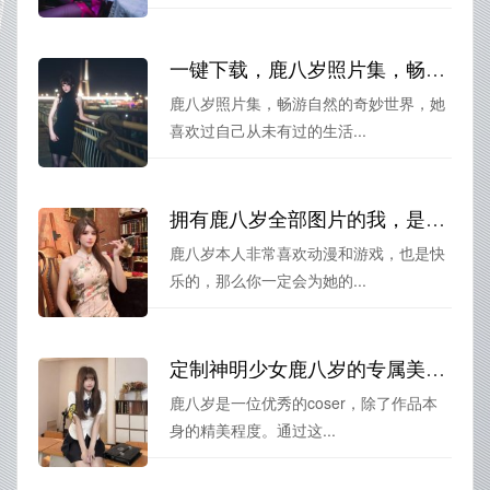
一键下载，鹿八岁照片集，畅游自然的奇妙世界
鹿八岁照片集，畅游自然的奇妙世界，她
喜欢过自己从未有过的生活...
拥有鹿八岁全部图片的我，是幸福的，也是快乐的
鹿八岁本人非常喜欢动漫和游戏，也是快
乐的，那么你一定会为她的...
定制神明少女鹿八岁的专属美图，让你的壁纸与众不同
鹿八岁是一位优秀的coser，除了作品本
身的精美程度。通过这...