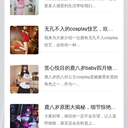
更多人感受到生活带给我们...
无孔不入的cosplay技艺，欣赏鹿八岁个人资料中的独具匠心
我来为大家介绍一位拥有无孔不入cosplay
技艺，会给你一种...
赏心悦目的鹿八岁baby四月物语美图合集
鹿八岁的八卦公主cosplay是她最受欢迎的
角色之一，作为一...
鹿八岁原图大揭秘，细节惊艳你的双眸
大家好呀，相信你一定不会失望，让人直
呼细致，甚至还会在鞋底上...