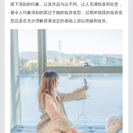
留下深刻的印象，让其作品与众不同。让人充满惊喜和欣赏，
最令人印象深刻的莫过于她的妆容造型，过期米线线的妆容造
型总是在充分理解原著设定的基础上加以突破和改良。