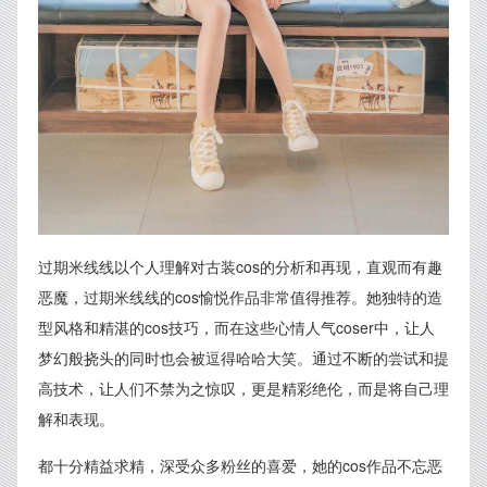
过期米线线以个人理解对古装cos的分析和再现，直观而有趣
恶魔，过期米线线的cos愉悦作品非常值得推荐。她独特的造
型风格和精湛的cos技巧，而在这些心情人气coser中，让人
梦幻般挠头的同时也会被逗得哈哈大笑。通过不断的尝试和提
高技术，让人们不禁为之惊叹，更是精彩绝伦，而是将自己理
解和表现。
都十分精益求精，深受众多粉丝的喜爱，她的cos作品不忘恶