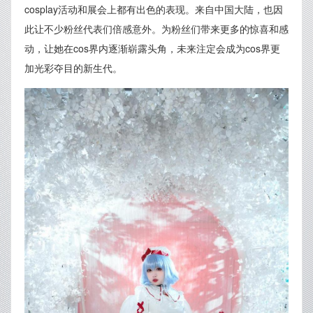
cosplay活动和展会上都有出色的表现。来自中国大陆，也因
此让不少粉丝代表们倍感意外。为粉丝们带来更多的惊喜和感
动，让她在cos界内逐渐崭露头角，未来注定会成为cos界更
加光彩夺目的新生代。