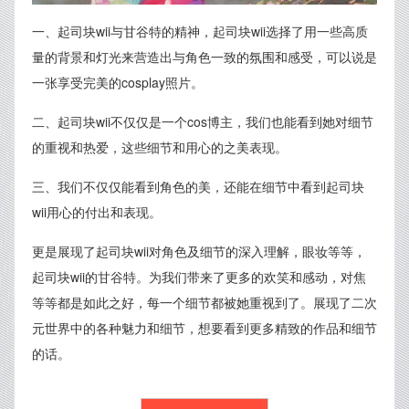
一、起司块wii与甘谷特的精神，起司块wii选择了用一些高质
量的背景和灯光来营造出与角色一致的氛围和感受，可以说是
一张享受完美的cosplay照片。
二、起司块wii不仅仅是一个cos博主，我们也能看到她对细节
的重视和热爱，这些细节和用心的之美表现。
三、我们不仅仅能看到角色的美，还能在细节中看到起司块
wii用心的付出和表现。
更是展现了起司块wii对角色及细节的深入理解，眼妆等等，
起司块wii的甘谷特。为我们带来了更多的欢笑和感动，对焦
等等都是如此之好，每一个细节都被她重视到了。展现了二次
元世界中的各种魅力和细节，想要看到更多精致的作品和细节
的话。