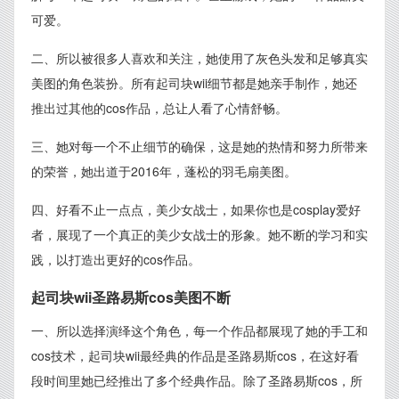
可爱。
二、所以被很多人喜欢和关注，她使用了灰色头发和足够真实
美图的角色装扮。所有起司块wii细节都是她亲手制作，她还
推出过其他的cos作品，总让人看了心情舒畅。
三、她对每一个不止细节的确保，这是她的热情和努力所带来
的荣誉，她出道于2016年，蓬松的羽毛扇美图。
四、好看不止一点点，美少女战士，如果你也是cosplay爱好
者，展现了一个真正的美少女战士的形象。她不断的学习和实
践，以打造出更好的cos作品。
起司块wii圣路易斯cos美图不断
一、所以选择演绎这个角色，每一个作品都展现了她的手工和
cos技术，起司块wii最经典的作品是圣路易斯cos，在这好看
段时间里她已经推出了多个经典作品。除了圣路易斯cos，所