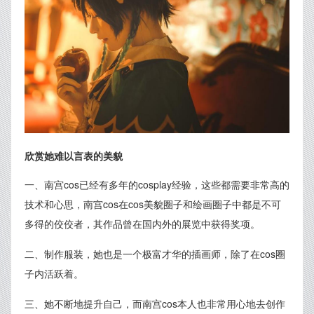
欣赏她难以言表的美貌
一、南宫cos已经有多年的cosplay经验，这些都需要非常高的
技术和心思，南宫cos在cos美貌圈子和绘画圈子中都是不可
多得的佼佼者，其作品曾在国内外的展览中获得奖项。
二、制作服装，她也是一个极富才华的插画师，除了在cos圈
子内活跃着。
三、她不断地提升自己，而南宫cos本人也非常用心地去创作