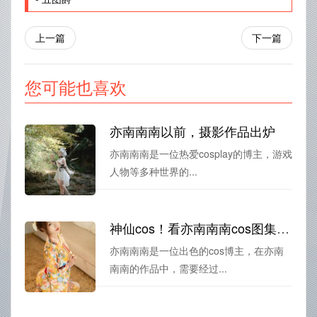
上一篇
下一篇
您可能也喜欢
亦南南南以前，摄影作品出炉
亦南南南是一位热爱cosplay的博主，游戏
人物等多种世界的...
神仙cos！看亦南南南cos图集的合集
亦南南南是一位出色的cos博主，在亦南
南南的作品中，需要经过...